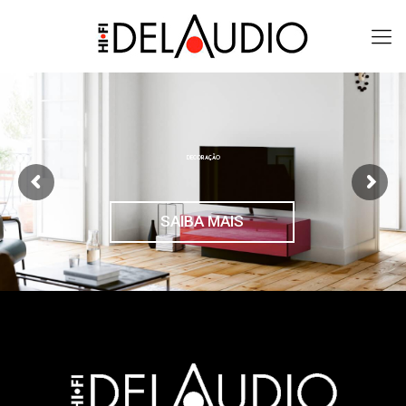
DECORAÇÃO
SAIBA MAIS