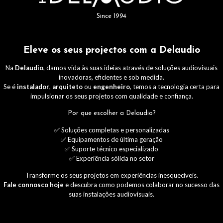
Since 1994
Eleve os seus projectos com a Delaudio
Na
Delaudio
, damos vida às suas ideias através de soluções audiovisuais
inovadoras, eficientes e sob medida.
Se é
instalador
,
arquiteto
ou
engenheiro
, temos a tecnologia certa para
impulsionar os seus projetos com qualidade e confiança.
Por que escolher a Delaudio?
✅ Soluções completas e personalizadas
✅ Equipamentos de última geração
✅ Suporte técnico especializado
✅ Experiência sólida no setor
Transforme os seus projetos em experiências inesquecíveis.
Fale connosco hoje
e descubra como podemos colaborar no sucesso das
suas instalações audiovisuais.