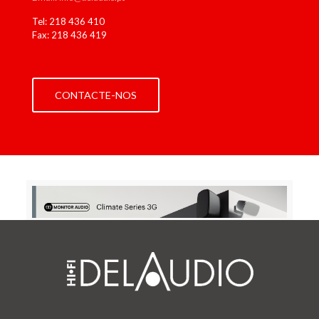
Tel:
218 436 410
Fax: 218 436 419
CONTACTE-NOS