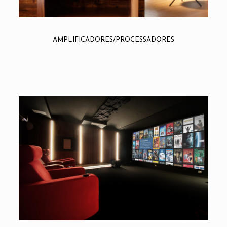
AMPLIFICADORES/PROCESSADORES