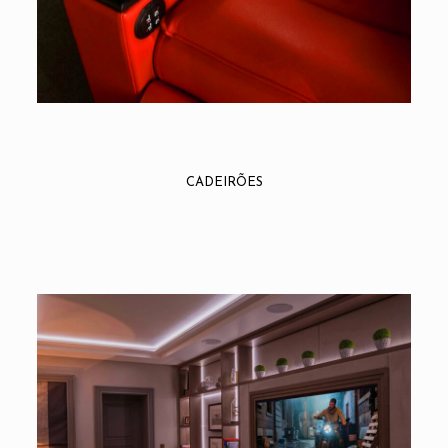
CADEIRÕES