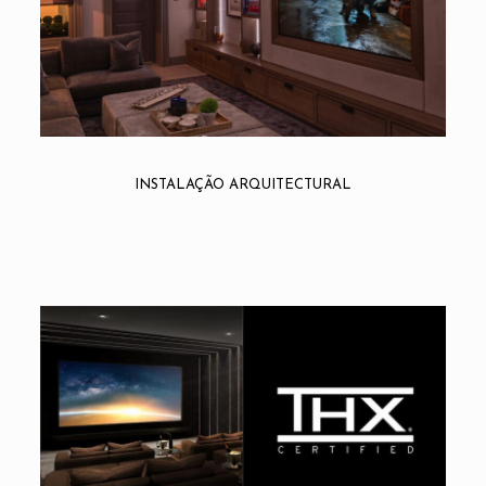
INSTALAÇÃO ARQUITECTURAL