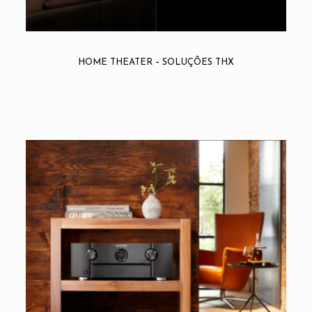
HOME THEATER – SOLUÇÕES THX