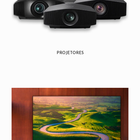
PROJETORES