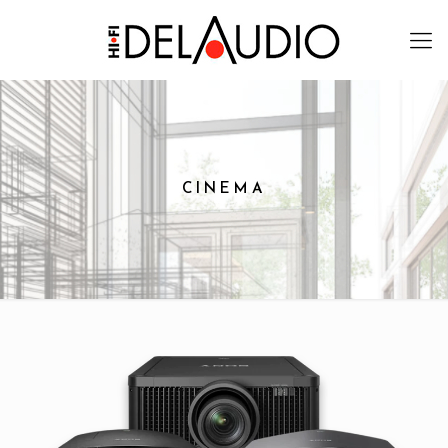
CINEMA