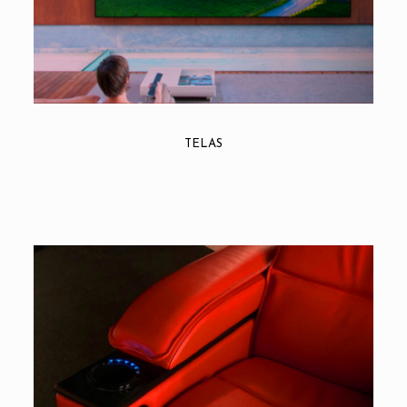
TELAS