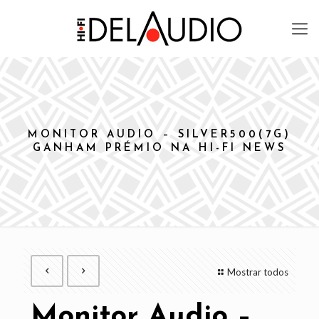
MONITOR AUDIO – SILVER500(7G)
GANHAM PRÉMIO NA HI-FI NEWS
Mostrar todos
Monitor Audio –