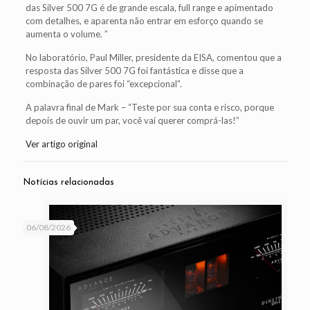
das Silver 500 7G é de grande escala, full range e apimentado
com detalhes, e aparenta não entrar em esforço quando se
aumenta o volume. ”
No laboratório, Paul Miller, presidente da EISA, comentou que a
resposta das Silver 500 7G foi fantástica e disse que a
combinação de pares foi “excepcional”.
A palavra final de Mark – “Teste por sua conta e risco, porque
depois de ouvir um par, você vai querer comprá-las!”
Ver artigo original
Notícias relacionadas
06/08/2026