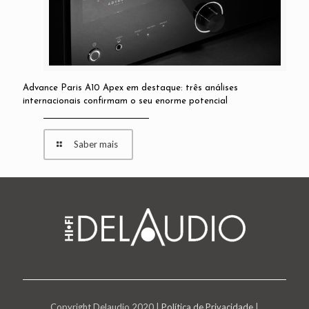
Advance Paris A10 Apex em destaque: três análises
internacionais confirmam o seu enorme potencial
Saber mais
Copyright Delaudio 2020 |
Política de Privacidade
|