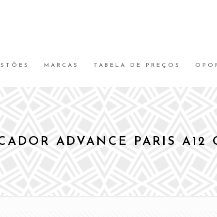
ESTÕES
MARCAS
TABELA DE PREÇOS
OPO
CADOR ADVANCE PARIS A12 