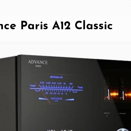
ce Paris A12 Classic