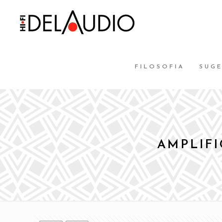
FILOSOFIA
SUG
AMPLIFI