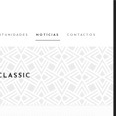
RTUNIDADES
NOTÍCIAS
CONTACTOS
CLASSIC