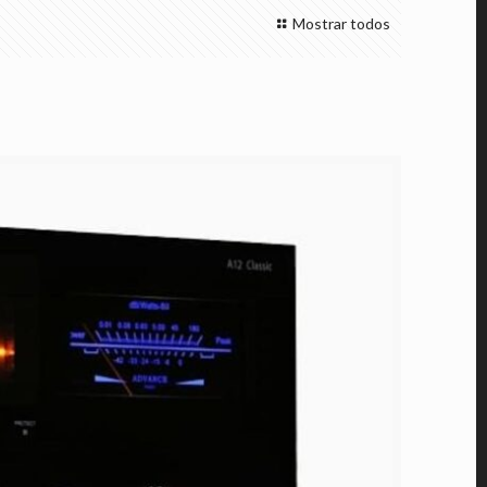
Mostrar todos