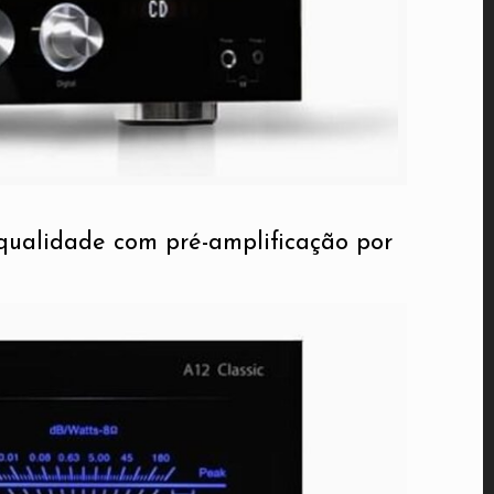
 qualidade com pré-amplificação por