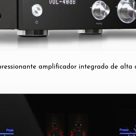
ressionante amplificador integrado de alta