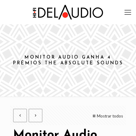
MONITOR AUDIO GANHA 4
PRÉMIOS THE ABSOLUTE SOUNDS
Mostrar todos
Monitor Audio