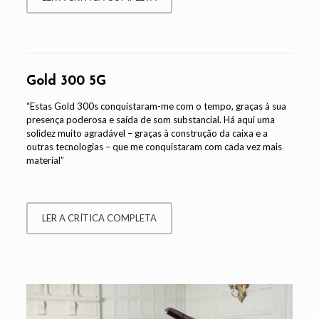
Gold 300 5G
“Estas Gold 300s conquistaram-me com o tempo, graças à sua
presença poderosa e saída de som substancial. Há aqui uma
solidez muito agradável – graças à construção da caixa e a
outras tecnologias – que me conquistaram com cada vez mais
material”
LER A CRÍTICA COMPLETA