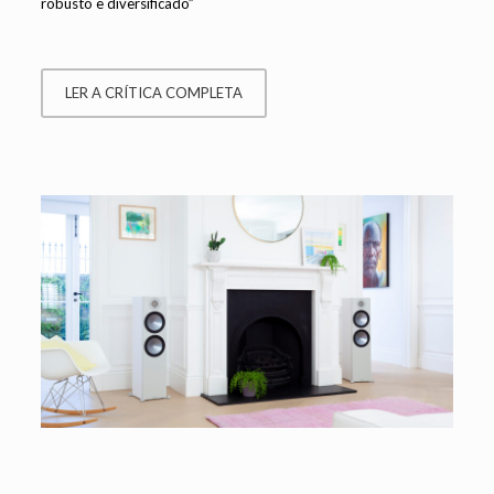
robusto e diversificado”
LER A CRÍTICA COMPLETA