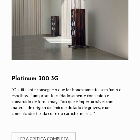
Platinum 300 3G
“O altifalante consegue o que faz honestamente, sem fumo e
espelhos. É um produto cuidadosamente concebido e
construído de forma magnífica que é imperturbável com
material de origem dinâmico e dotado de graves, e um
comunicador fiel da cor e do carácter musical”
LER A CRÍTICA COMPLETA