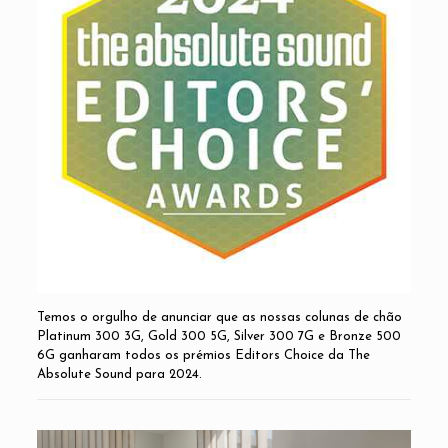
Temos o orgulho de anunciar que as nossas colunas de chão
Platinum 300 3G, Gold 300 5G, Silver 300 7G e Bronze 500
6G ganharam todos os prémios Editors Choice da The
Absolute Sound para 2024.