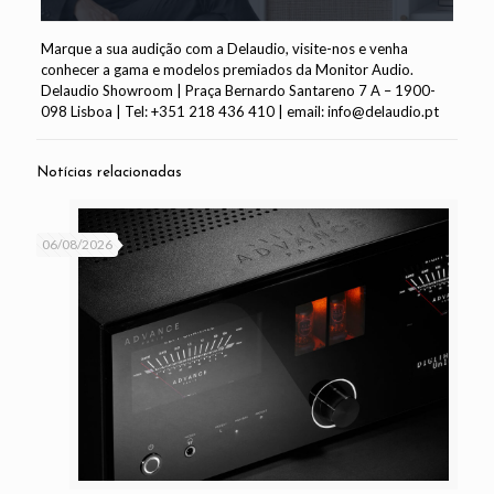
Marque a sua audição com a Delaudio, visite-nos e venha
conhecer a gama e modelos premiados da Monitor Audio.
Delaudio Showroom | Praça Bernardo Santareno 7 A – 1900-
098 Lisboa | Tel: +351 218 436 410 | email: info@delaudio.pt
Notícias relacionadas
06/08/2026