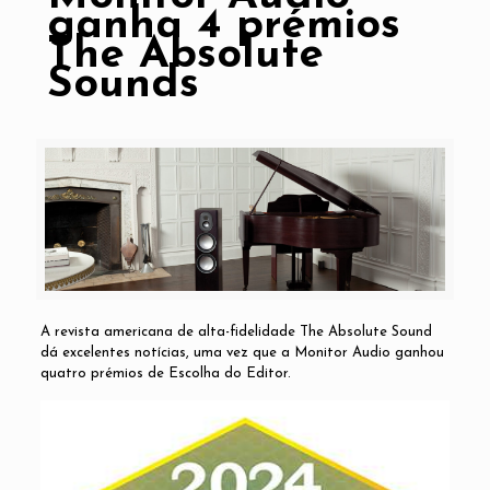
ganha 4 prémios
The Absolute
Sounds
A revista americana de alta-fidelidade
The Absolute Sound
dá excelentes notícias, uma vez que a Monitor Audio ganhou
quatro prémios de Escolha do Editor.