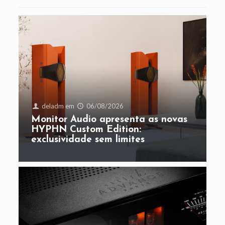
deladm
em
06/08/2026
Monitor Audio apresenta as novas
HYPHN Custom Edition:
exclusividade sem limites