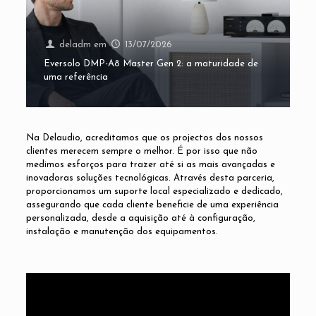
deladm
em
13/07/2026
Eversolo DMP-A8 Master Gen 2: a maturidade de
uma referência
Na Delaudio, acreditamos que os projectos dos nossos
clientes merecem sempre o melhor. É por isso que não
medimos esforços para trazer até si as mais avançadas e
inovadoras soluções tecnológicas. Através desta parceria,
proporcionamos um suporte local especializado e dedicado,
assegurando que cada cliente beneficie de uma experiência
personalizada, desde a aquisição até à configuração,
instalação e manutenção dos equipamentos.