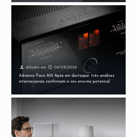
deladm
em
06/08/2026
Advance Paris A10 Apex em destaque: três análises
internacionais confirmam o seu enorme potencial