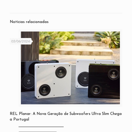
Notícias relacionadas
03/06/2026
REL Planar: A Nova Geração de Subwoofers Ultra Slim Chega
a Portugal