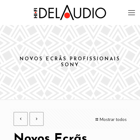
NOVOS ECRÃS PROFISSIONAIS
SONY
Mostrar todos
Novos Ecrãs