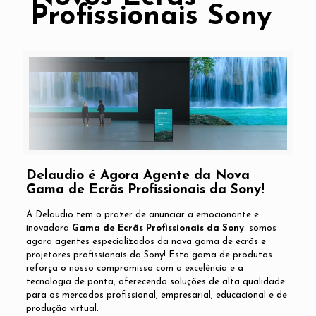
Profissionais Sony
Delaudio é Agora Agente da Nova
Gama de Ecrãs Profissionais da Sony!
A Delaudio tem o prazer de anunciar a emocionante e
inovadora
Gama de Ecrãs Profissionais da Sony
: somos
agora agentes especializados da nova gama de ecrãs e
projetores profissionais da Sony! Esta gama de produtos
reforça o nosso compromisso com a excelência e a
tecnologia de ponta, oferecendo soluções de alta qualidade
para os mercados profissional, empresarial, educacional e de
produção virtual.