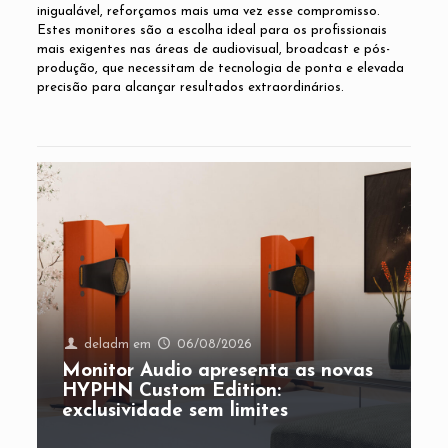
inigualável, reforçamos mais uma vez esse compromisso.
Estes monitores são a escolha ideal para os profissionais
mais exigentes nas áreas de audiovisual, broadcast e pós-
produção, que necessitam de tecnologia de ponta e elevada
precisão para alcançar resultados extraordinários.
deladm
em
06/08/2026
Monitor Audio apresenta as novas
HYPHN Custom Edition:
exclusividade sem limites