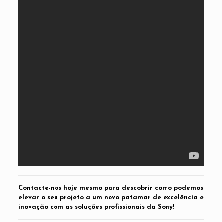
Contacte-nos hoje mesmo para descobrir como podemos
elevar o seu projeto a um novo patamar de excelência e
inovação com as soluções profissionais da Sony!