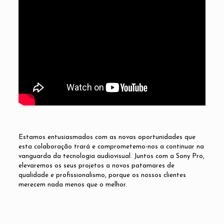
Estamos entusiasmados com as novas oportunidades que
esta colaboração trará e comprometemo-nos a continuar na
vanguarda da tecnologia audiovisual. Juntos com a Sony Pro,
elevaremos os seus projetos a novos patamares de
qualidade e profissionalismo, porque os nossos clientes
merecem nada menos que o melhor.