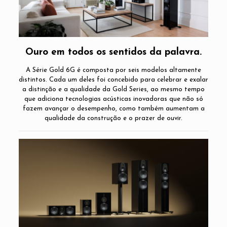
Ouro em todos os sentidos da palavra.
A Série Gold 6G é composta por seis modelos altamente
distintos. Cada um deles foi concebido para celebrar e exalar
a distinção e a qualidade da Gold Series, ao mesmo tempo
que adiciona tecnologias acústicas inovadoras que não só
fazem avançar o desempenho, como também aumentam a
qualidade da construção e o prazer de ouvir.