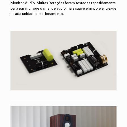
Monitor Audio. Muitas iterações foram testadas repetidamente
para garantir que o sinal de áudio mais suave e limpo é entregue
a cada unidade de acionamento.