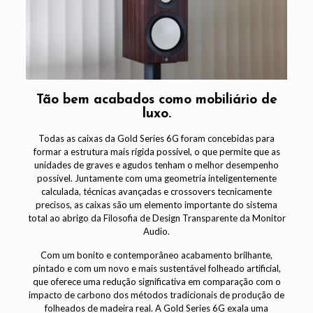
Tão bem acabados como mobiliário de
luxo.
Todas as caixas da Gold Series 6G foram concebidas para
formar a estrutura mais rígida possível, o que permite que as
unidades de graves e agudos tenham o melhor desempenho
possível. Juntamente com uma geometria inteligentemente
calculada, técnicas avançadas e crossovers tecnicamente
precisos, as caixas são um elemento importante do sistema
total ao abrigo da Filosofia de Design Transparente da Monitor
Audio.
Com um bonito e contemporâneo acabamento brilhante,
pintado e com um novo e mais sustentável folheado artificial,
que oferece uma redução significativa em comparação com o
impacto de carbono dos métodos tradicionais de produção de
folheados de madeira real. A Gold Series 6G exala uma