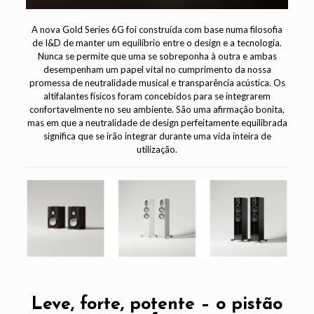
A nova Gold Series 6G foi construída com base numa filosofia
de I&D de manter um equilíbrio entre o design e a tecnologia.
Nunca se permite que uma se sobreponha à outra e ambas
desempenham um papel vital no cumprimento da nossa
promessa de neutralidade musical e transparência acústica. Os
altifalantes físicos foram concebidos para se integrarem
confortavelmente no seu ambiente. São uma afirmação bonita,
mas em que a neutralidade de design perfeitamente equilibrada
significa que se irão integrar durante uma vida inteira de
utilização.
Leve, forte, potente – o pistão