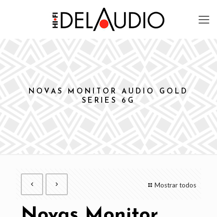
NOVAS MONITOR AUDIO GOLD
SERIES 6G
Mostrar todos
Novas Monitor