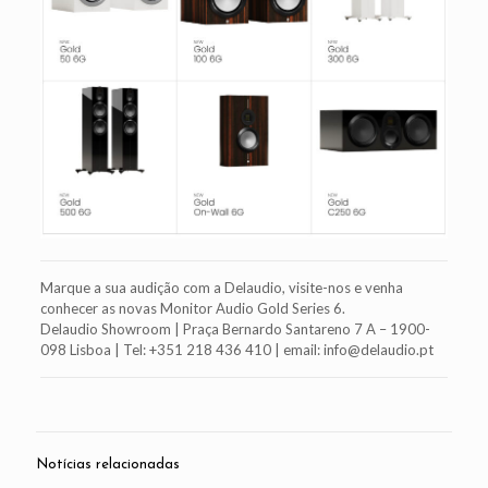
Marque a sua audição com a Delaudio, visite-nos e venha
conhecer as novas Monitor Audio Gold Series 6.
Delaudio Showroom | Praça Bernardo Santareno 7 A – 1900-
098 Lisboa | Tel: +351 218 436 410 | email: info@delaudio.pt
Notícias relacionadas