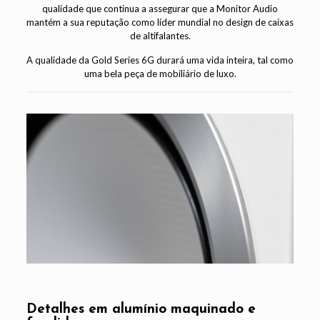
qualidade que continua a assegurar que a Monitor Audio
mantém a sua reputação como líder mundial no design de caixas
de altifalantes.
A qualidade da Gold Series 6G durará uma vida inteira, tal como
uma bela peça de mobiliário de luxo.
Detalhes em alumínio maquinado e