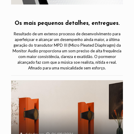
Os mais pequenos detalhes, entregues.
Resultado de um extenso processo de desenvolvimento para
aperfeiçoar e alcançar um desempenho ainda maior, a última
geração do transdutor MPD III (Micro Pleated Diaphragm) da
Monitor Audio proporciona um som preciso de alta frequência
com maior consistência, clareza e exatidão. O pormenor
alcançado faz com que a música soe realista, nítida e real.
Afinado para uma musicalidade sem esforço.