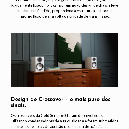
Rigidamente fixado no lugar por um novo design de chassis leve
em alumínio fundido, proporciona a estrutura ideal com o
máximo fluxo de ar à volta da unidade de transmissão.
Design de Crossover – o mais puro dos
sinais.
Os crossovers da Gold Series 6G foram desenvolvidos
utilizando condensadores de alta qualidade e foram submetidos
a centenas de horas de audição pela equipa de acústica da