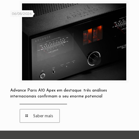
06/08/2026
Advance Paris A10 Apex em destaque: três análises
internacionais confirmam o seu enorme potencial
Saber mais