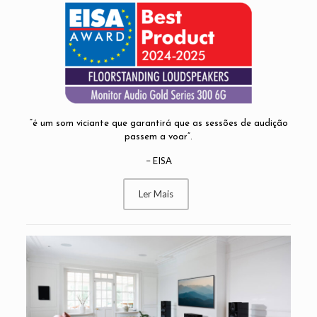
“é um som viciante que garantirá que as sessões de audição
passem a voar”.
– EISA
Ler Mais