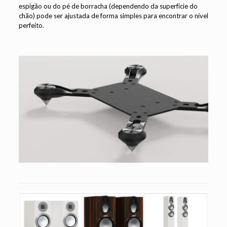
espigão ou do pé de borracha (dependendo da superfície do
chão) pode ser ajustada de forma simples para encontrar o nível
perfeito.