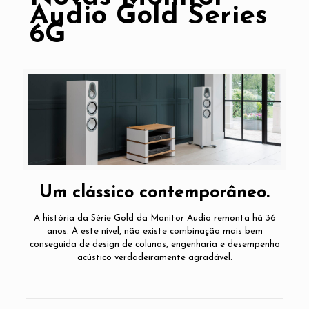
Audio Gold Series
6G
Um clássico contemporâneo.
A história da Série Gold da Monitor Audio remonta há 36
anos. A este nível, não existe combinação mais bem
conseguida de design de colunas, engenharia e desempenho
acústico verdadeiramente agradável.