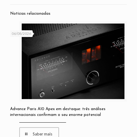
Notícias relacionadas
06/08/2026
Advance Paris A10 Apex em destaque: três análises
internacionais confirmam o seu enorme potencial
Saber mais