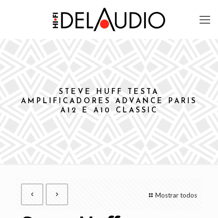
STEVE HUFF TESTA
AMPLIFICADORES ADVANCE PARIS
A12 E A10 CLASSIC
Mostrar todos