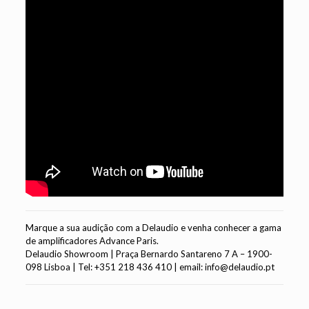
Marque a sua audição com a Delaudio e venha conhecer a gama
de amplificadores Advance Paris.
Delaudio Showroom | Praça Bernardo Santareno 7 A – 1900-
098 Lisboa | Tel: +351 218 436 410 | email: info@delaudio.pt