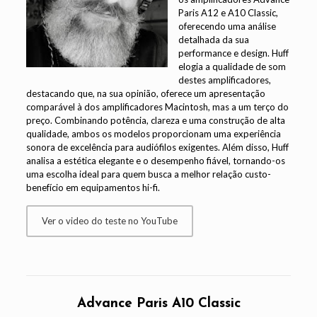
Paris A12 e A10 Classic,
oferecendo uma análise
detalhada da sua
performance e design. Huff
elogia a qualidade de som
destes amplificadores,
destacando que, na sua opinião, oferece um apresentação
comparável à dos amplificadores Macintosh, mas a um terço do
preço. Combinando potência, clareza e uma construção de alta
qualidade, ambos os modelos proporcionam uma experiência
sonora de excelência para audiófilos exigentes. Além disso, Huff
analisa a estética elegante e o desempenho fiável, tornando-os
uma escolha ideal para quem busca a melhor relação custo-
benefício em equipamentos hi-fi.
Ver o video do teste no YouTube
Advance Paris A10 Classic