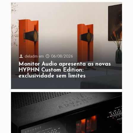
deladm
em
06/08/2026
Monitor Audio apresenta as novas
HYPHN Custom Edition:
exclusividade sem limites