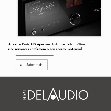
Advance Paris A10 Apex em destaque: três análises
internacionais confirmam o seu enorme potencial
Saber mais