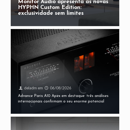
Monitor Audio apresenta as novas
HYPHN Custom Edition:
exclusividade sem limites
deladm
em
06/08/2026
Advance Paris A10 Apex em destaque: três análises
internacionais confirmam o seu enorme potencial