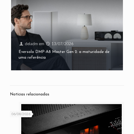
deladm
em
13/07/2026
Eversolo DMP-A8 Master Gen 2: a maturidade de
uma referência
Notícias relacionadas
06/08/2026