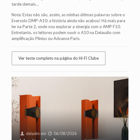
tarde demais…
Nota: Estas não são, assim, as minhas últimas palavras sobre o
Eversolo DMP-A10: a história ainda não acabou! Há mais para
ler na Parte 2, onde vou explorar a sinergia com o AMP F10.
Entretanto, os leitores podem ouvir o A10 na Delaudio com
amplificação Plinius ou Advance Paris.
Ver teste completo na página do Hi-Fi Clube
deladm
em
06/08/2026