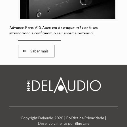
Advance Paris A10 Apex em destaque: três análises
internacionais confirmam o seu enorme potencial
Saber mais
Copyright Delaudio 2020 |
Política de Privacidade
|
Desenvolvimento por
Blue Line