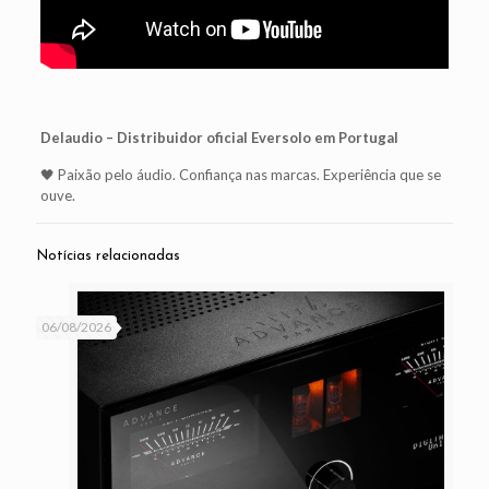
Delaudio – Distribuidor oficial Eversolo em Portugal
🖤 Paixão pelo áudio. Confiança nas marcas. Experiência que se
ouve.
Notícias relacionadas
06/08/2026