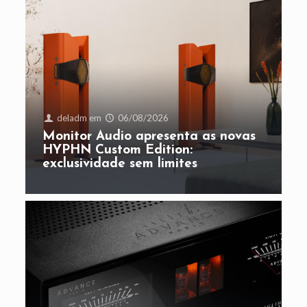
deladm
em
06/08/2026
Monitor Audio apresenta as novas
HYPHN Custom Edition:
exclusividade sem limites