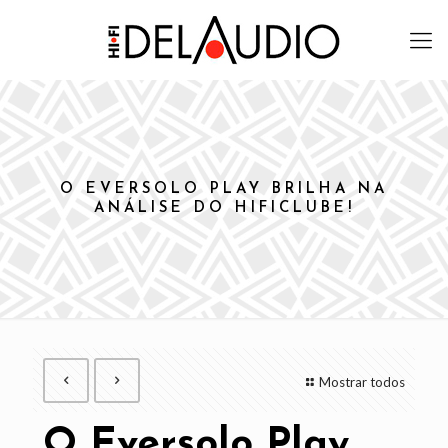
O EVERSOLO PLAY BRILHA NA
ANÁLISE DO HIFICLUBE!
Mostrar todos
O Eversolo Play