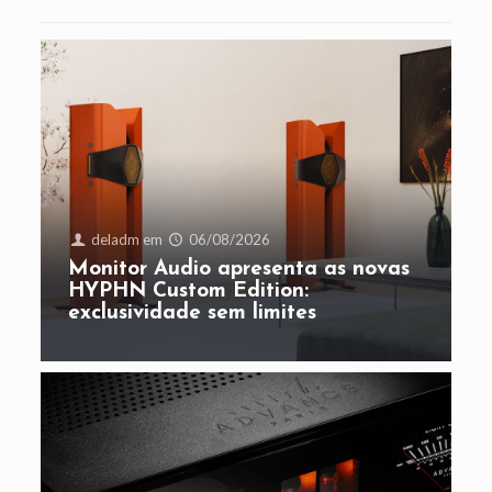
deladm
em
06/08/2026
Monitor Audio apresenta as novas
HYPHN Custom Edition:
exclusividade sem limites