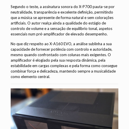
Segundo o teste, a assinatura sonora do X-P700 pauta-se por
neutralidade, transparência e excelente definição, permitindo
que a música se apresente de forma natural e sem colorações
artificiais. O autor realça ainda a qualidade do estágio de
controlo de volume e a sensação de equilíbrio tonal, aspetos
essenciais num pré-amplificador de elevado desempenho.
No que diz respeito ao X-A160 EVO, a análise sublinha a sua
capacidade de fornecer potência com controlo e autoridade,
mesmo quando confrontado com colunas mais exigentes. O
amplificador é elogiado pela sua resposta dinâmica, pela
estabilidade em cargas complexas e pela forma como consegue
combinar força e delicadeza, mantendo sempre a musicalidade
como elemento central.