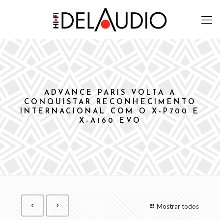
ADVANCE PARIS VOLTA A
CONQUISTAR RECONHECIMENTO
INTERNACIONAL COM O X-P700 E
X-A160 EVO
Mostrar todos