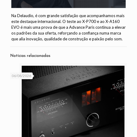
Na Delaudio, é com grande satisfação que acompanhamos mais
este destaque internacional. O teste ao X-P700 e ao X-A160
EVO é mais uma prova de que a Advance Paris continua a elevar
os padrões da sua oferta, reforçando a confiança numa marca
que alia inovação, qualidade de construção e paixão pelo som.
Notícias relacionadas
06/08/2026