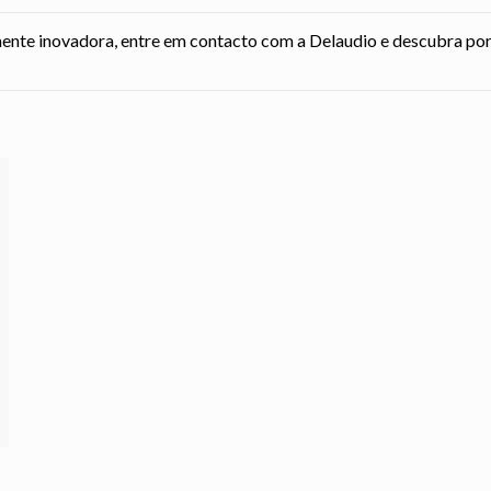
nte inovadora, entre em contacto com a Delaudio e descubra por si