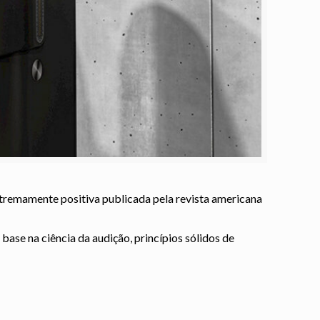
tremamente positiva publicada pela revista americana
ase na ciência da audição, princípios sólidos de