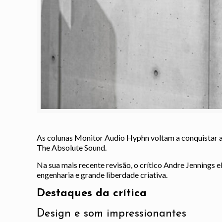
As colunas Monitor Audio Hyphn voltam a conquistar a
The Absolute Sound.
Na sua mais recente revisão, o crítico Andre Jennings 
engenharia e grande liberdade criativa.
Destaques da crítica
Design e som impressionantes