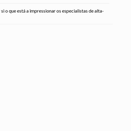
 o que está a impressionar os especialistas de alta-