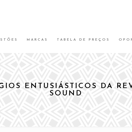
ESTÕES
MARCAS
TABELA DE PREÇOS
OPO
IOS ENTUSIÁSTICOS DA RE
SOUND