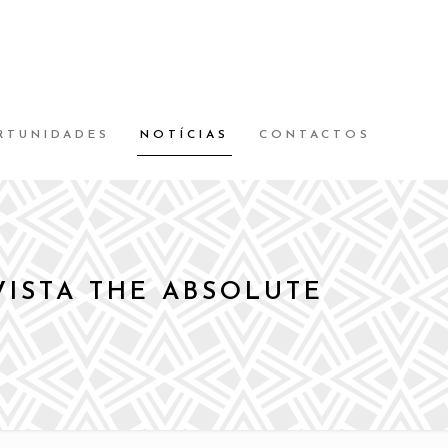
RTUNIDADES
NOTÍCIAS
CONTACTOS
VISTA THE ABSOLUTE