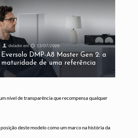
deladm
em
13/07/2026
Eversolo DMP-A8 Master Gen 2: a
maturidade de uma referência
 um nível de transparência que recompensa qualquer
a posição deste modelo como um marco na história da