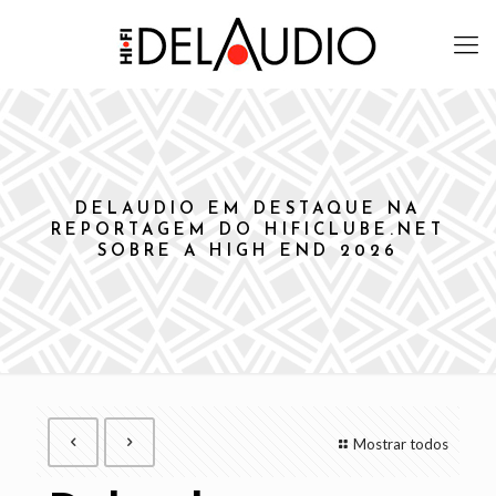
DELAUDIO EM DESTAQUE NA
REPORTAGEM DO HIFICLUBE.NET
SOBRE A HIGH END 2026
Mostrar todos