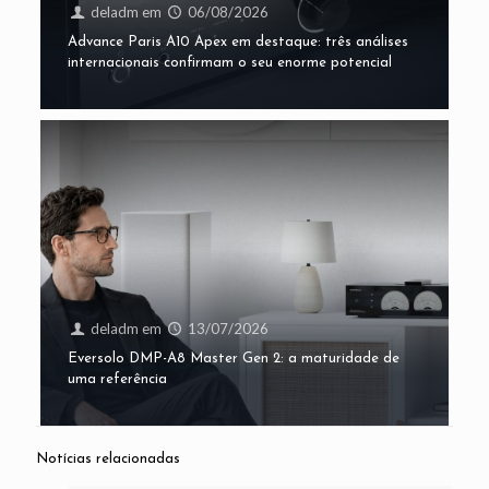
deladm
em
06/08/2026
Advance Paris A10 Apex em destaque: três análises
internacionais confirmam o seu enorme potencial
deladm
em
13/07/2026
Eversolo DMP-A8 Master Gen 2: a maturidade de
uma referência
Notícias relacionadas