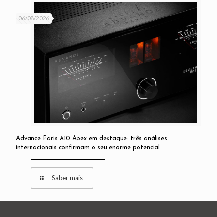
06/08/2026
Advance Paris A10 Apex em destaque: três análises
internacionais confirmam o seu enorme potencial
Saber mais