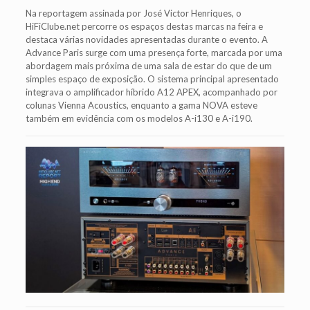
Na reportagem assinada por José Victor Henriques, o
HiFiClube.net percorre os espaços destas marcas na feira e
destaca várias novidades apresentadas durante o evento. A
Advance Paris surge com uma presença forte, marcada por uma
abordagem mais próxima de uma sala de estar do que de um
simples espaço de exposição. O sistema principal apresentado
integrava o amplificador híbrido A12 APEX, acompanhado por
colunas Vienna Acoustics, enquanto a gama NOVA esteve
também em evidência com os modelos A-i130 e A-i190.