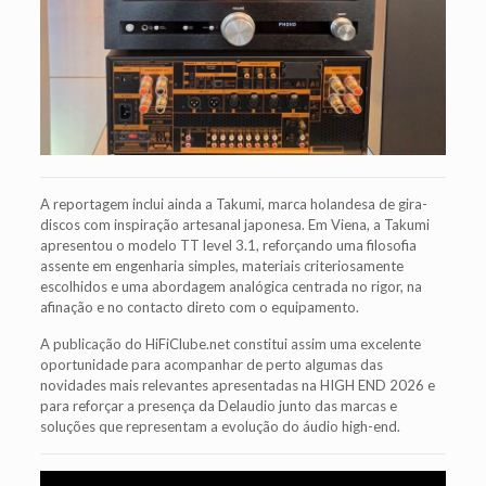
A reportagem inclui ainda a Takumi, marca holandesa de gira-
discos com inspiração artesanal japonesa. Em Viena, a Takumi
apresentou o modelo TT level 3.1, reforçando uma filosofia
assente em engenharia simples, materiais criteriosamente
escolhidos e uma abordagem analógica centrada no rigor, na
afinação e no contacto direto com o equipamento.
A publicação do HiFiClube.net constitui assim uma excelente
oportunidade para acompanhar de perto algumas das
novidades mais relevantes apresentadas na HIGH END 2026 e
para reforçar a presença da Delaudio junto das marcas e
soluções que representam a evolução do áudio high-end.