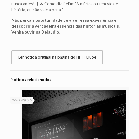
nunca antes! 🎸🔥 Como diz Delfin: “A música ou tem vida e
história, ou não vale a pena.”
Não perca a oportunidade de viver essa experiência e
descobrir a verdadeira essência das histórias musicais.
Venha ouvir na Delaudio!
Ler noticia original na página do Hi-Fi Clube
Notícias relacionadas
06/08/2026