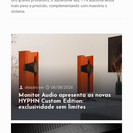
mais peso e precisão, complementando com maestria o
sistema.
deladm
em
06/08/2026
Monitor Audio apresenta as novas
HYPHN Custom Edition:
exclusividade sem limites