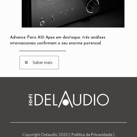
Advance Paris A10 Apex em destaque: três análises
internacionais confirmam o seu enorme potencial
Saber mais
Copyright Delaudio 2020 |
Política de Privacidade
|