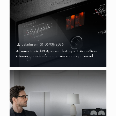
deladm
em
06/08/2026
Advance Paris A10 Apex em destaque: três análises
internacionais confirmam o seu enorme potencial