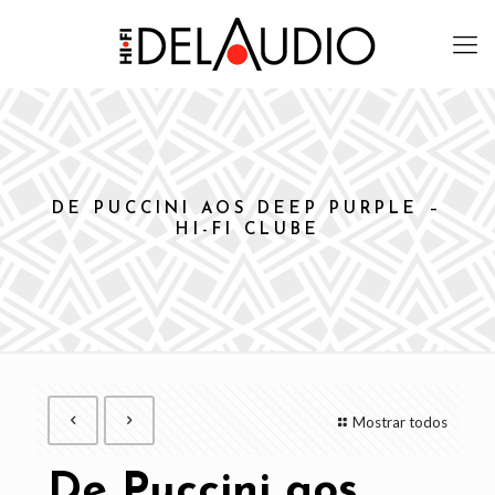
DE PUCCINI AOS DEEP PURPLE –
HI-FI CLUBE
Mostrar todos
De Puccini aos