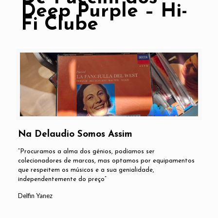
Deep Purple – Hi-
Fi Clube
Na Delaudio Somos Assim
“Procuramos a alma dos génios, podíamos ser
colecionadores de marcas, mas optamos por equipamentos
que respeitem os músicos e a sua genialidade,
independentemente do preço”
Delfin Yanez