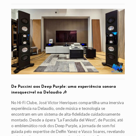
De Puccini aos Deep Purple: uma experiência sonora
inesquecível na Delaudio 🎶
No Hi-Fi Clube, José Victor Henriques compartilha uma imersiva
experiência na Delaudio, onde música e tecnologia se
encontram em um sistema de alta-fidelidade cuidadosamente
montado. Desde a ópera “La Fanciulla del West”, de Puccini, até
o emblemático rock dos Deep Purple, a jornada de som foi
guiada pelo expertise de Delfin Yanez e Vasco Soares, revelando