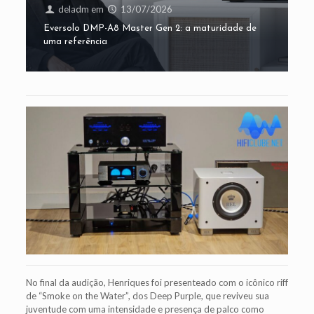
deladm
em
13/07/2026
Eversolo DMP-A8 Master Gen 2: a maturidade de
uma referência
No final da audição, Henriques foi presenteado com o icônico riff
de “Smoke on the Water”, dos Deep Purple, que reviveu sua
juventude com uma intensidade e presença de palco como