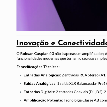
Inovação e Conectividad
O
Roksan Caspian 4G
não é apenas um amplificador; é
funcionalidades modernas que tornam o seu uso simples
Especificações Técnicas:
Entradas Analógicas:
2 entradas RCA Stereo (A1, 
Saídas Analógicas:
1 saída XLR Balanceada (Pre1),
Entradas Digitais:
2 entradas Coaxiais (D1, D2), 2
Amplificação Potente:
Tecnologia Classe AB com 