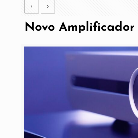
Novo Amplificador