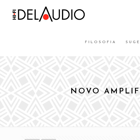
FILOSOFIA
SUG
NOVO AMPLIF