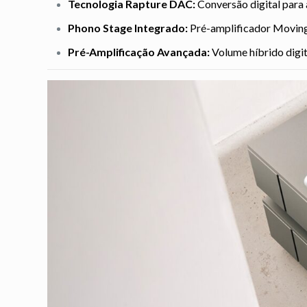
Tecnologia Rapture DAC:
Conversão digital para
Phono Stage Integrado:
Pré-amplificador Moving M
Pré-Amplificação Avançada:
Volume híbrido digi