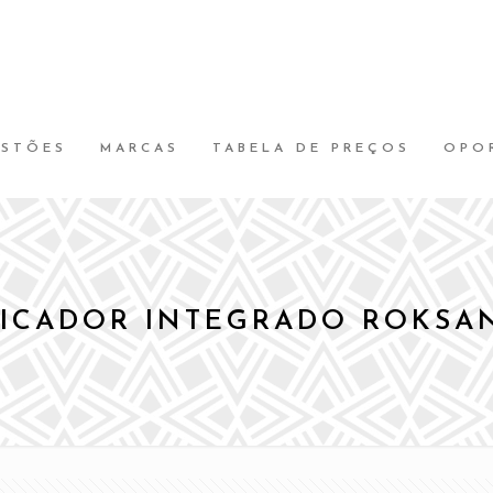
ESTÕES
MARCAS
TABELA DE PREÇOS
OPO
ICADOR INTEGRADO ROKSAN