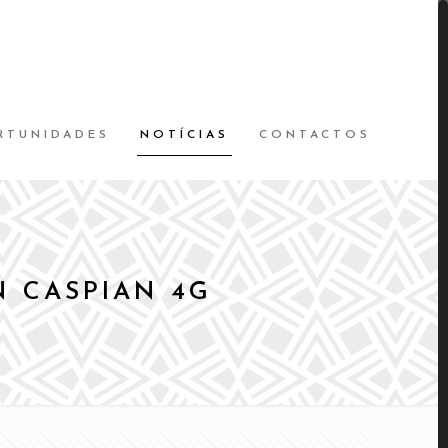
RTUNIDADES
NOTÍCIAS
CONTACTOS
 CASPIAN 4G