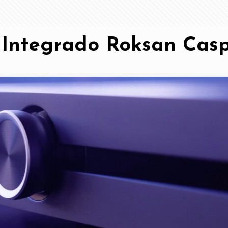
 Integrado Roksan Cas