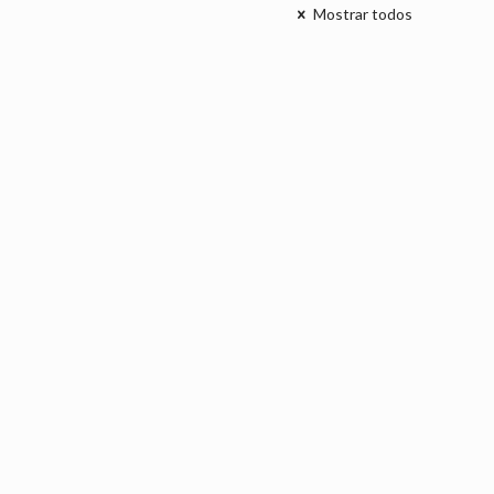
Mostrar todos