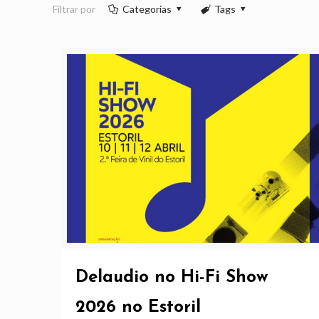
Filtrar por
Categorias
Tags
Delaudio no Hi-Fi Show
2026 no Estoril