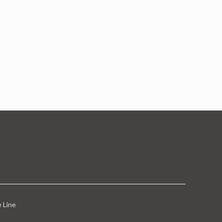
e Line