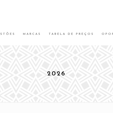
ESTÕES
MARCAS
TABELA DE PREÇOS
OPO
2026