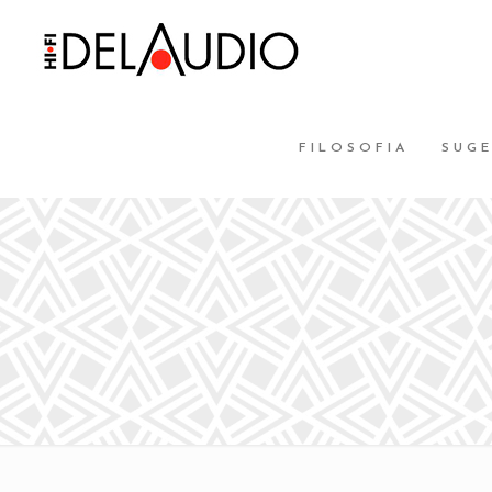
FILOSOFIA
SUG