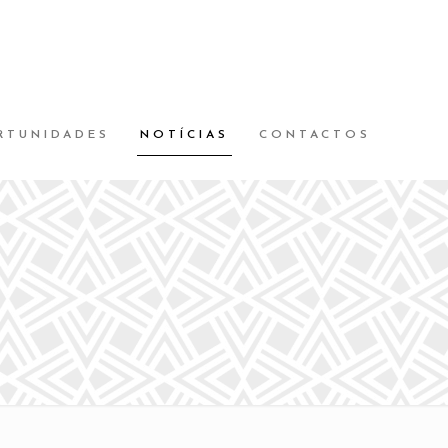
RTUNIDADES
NOTÍCIAS
CONTACTOS