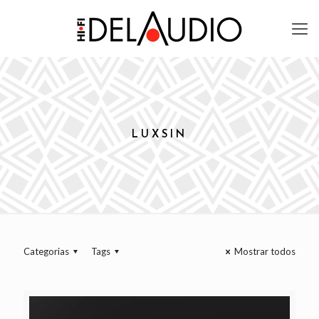
LUXSIN
Categorias
Tags
Mostrar todos