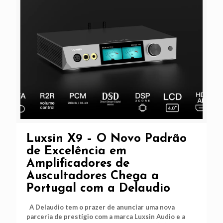
Luxsin X9 – O Novo Padrão
de Excelência em
Amplificadores de
Auscultadores Chega a
Portugal com a Delaudio
A Delaudio tem o prazer de anunciar uma nova
parceria de prestígio com a marca Luxsin Audio e a