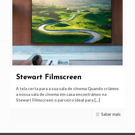
Stewart Filmscreen
A tela certa para a sua sala de cinema Quando criámos
a nossa sala de cinema em casa encontrámos na
Stewart Filmscreen o parceiro ideal para
[…]
Saber mais