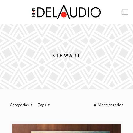
STEWART
Categorias
Tags
Mostrar todos