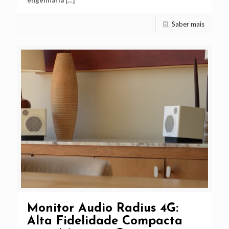
Saber mais
Monitor Audio Radius 4G:
Alta Fidelidade Compacta