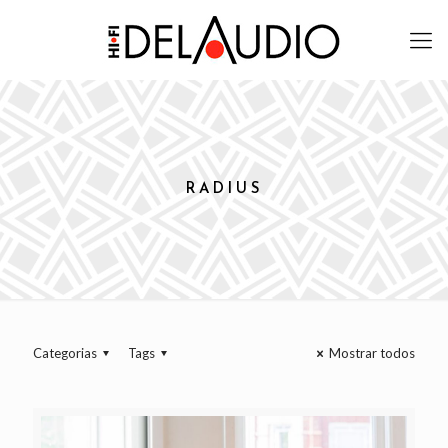
RADIUS
Categorias
Tags
Mostrar todos