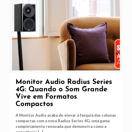
Monitor Audio Radius Series
4G: Quando o Som Grande
Vive em Formatos
Compactos
A Monitor Audio acaba de elevar a fasquia das colunas
compactas com a nova Radius Series 4G, uma gama
completamente renovada que demonstra como a
engenharia
[…]