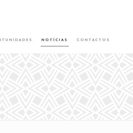
RTUNIDADES
NOTÍCIAS
CONTACTOS