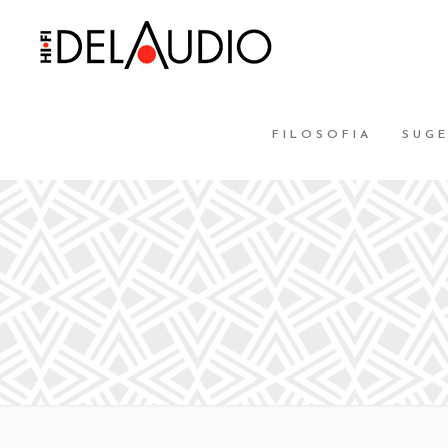
FILOSOFIA
SUG