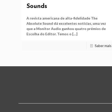
Sounds
A revista americana de alta-fidelidade The
Absolute Sound dá excelentes notícias, uma vez
que a Monitor Audio ganhou quatro prémios de
Escolha do Editor. Temos o
[…]
Saber mais