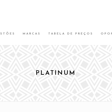
ESTÕES
MARCAS
TABELA DE PREÇOS
OPO
PLATINUM