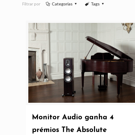
Filtrar por
Categorias
Tags
Monitor Audio ganha 4
prémios The Absolute