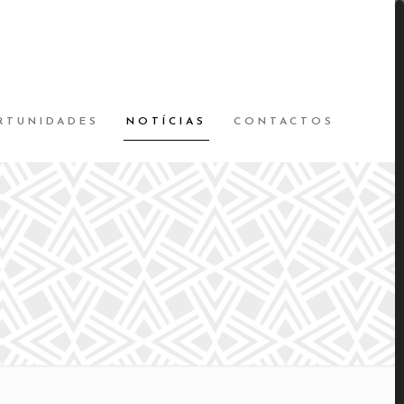
RTUNIDADES
NOTÍCIAS
CONTACTOS