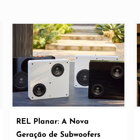
REL Planar: A Nova
Geração de Subwoofers