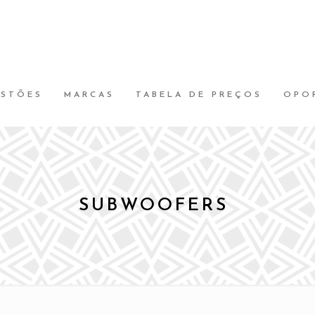
ESTÕES
MARCAS
TABELA DE PREÇOS
OPO
SUBWOOFERS