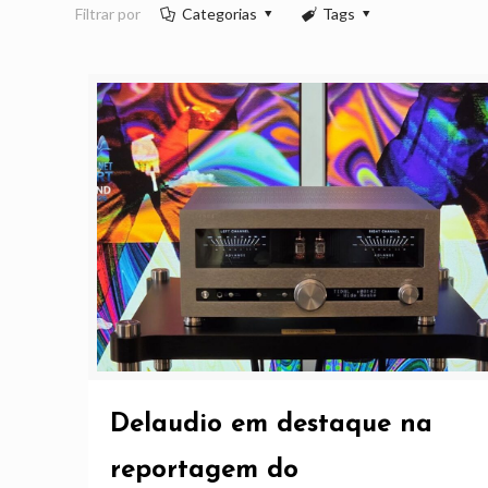
Filtrar por
Categorias
Tags
Delaudio em destaque na
reportagem do