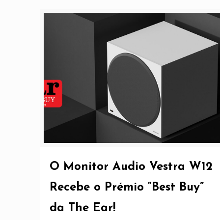
O Monitor Audio Vestra W12
Recebe o Prémio “Best Buy”
da The Ear!