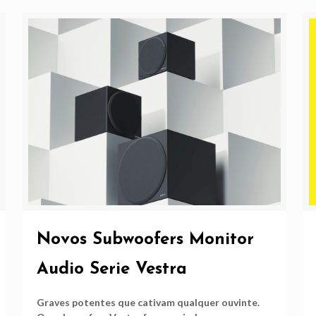
Novos Subwoofers Monitor
Audio Serie Vestra
Graves potentes que cativam qualquer ouvinte.