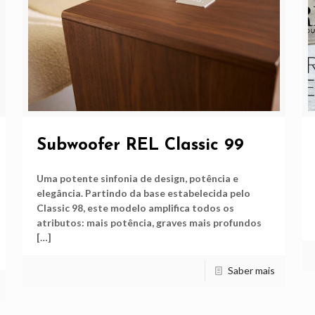
Subwoofer REL Classic 99
Uma potente sinfonia de design, potência e
elegância. Partindo da base estabelecida pelo
Classic 98, este modelo amplifica todos os
atributos: mais potência, graves mais profundos
[…]
Saber mais