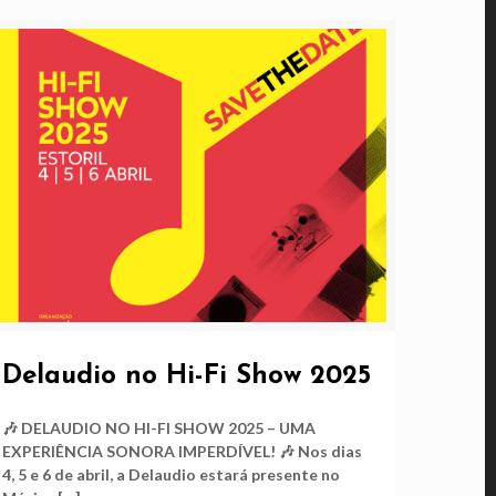
Delaudio no Hi-Fi Show 2025
🎶 DELAUDIO NO HI-FI SHOW 2025 – UMA
EXPERIÊNCIA SONORA IMPERDÍVEL! 🎶 Nos dias
4, 5 e 6 de abril, a Delaudio estará presente no