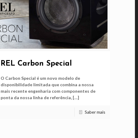
REL Carbon Special
O Carbon Special é um novo modelo de
disponibilidade limitada que combina a nossa
mais recente engenharia com componentes de
ponta da nossa linha de referência,
[…]
Saber mais