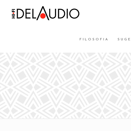
FILOSOFIA
SUG