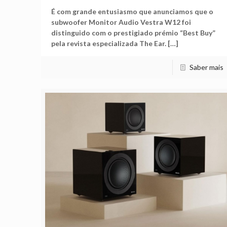
É com grande entusiasmo que anunciamos que o
subwoofer Monitor Audio Vestra W12 foi
distinguido com o prestigiado prémio “Best Buy”
pela revista especializada The Ear.
[…]
Saber mais