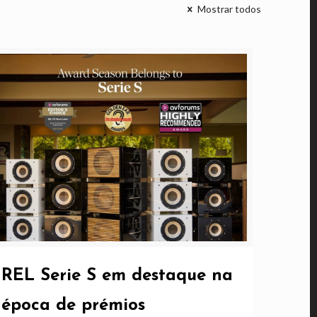
Mostrar todos
REL Serie S em destaque na
época de prémios