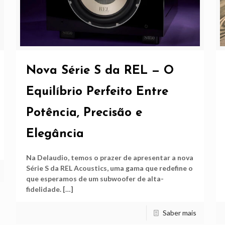
Nova Série S da REL — O
Equilíbrio Perfeito Entre
Potência, Precisão e
Elegância
Na Delaudio, temos o prazer de apresentar a nova
Série S da REL Acoustics, uma gama que redefine o
que esperamos de um subwoofer de alta-
fidelidade.
[…]
Saber mais