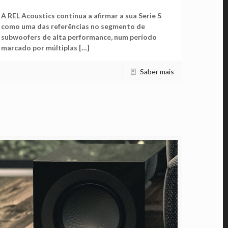
A REL Acoustics continua a afirmar a sua Serie S
como uma das referências no segmento de
subwoofers de alta performance, num período
marcado por múltiplas
[…]
Saber mais