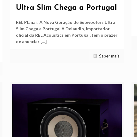
Ultra Slim Chega a Portugal
REL Planar: A Nova Geração de Subwoofers Ultra
Slim Chega a Portugal A Delaudio, importador
oficial da REL Acoustics em Portugal, tem o prazer
de anunciar
[…]
Saber mais