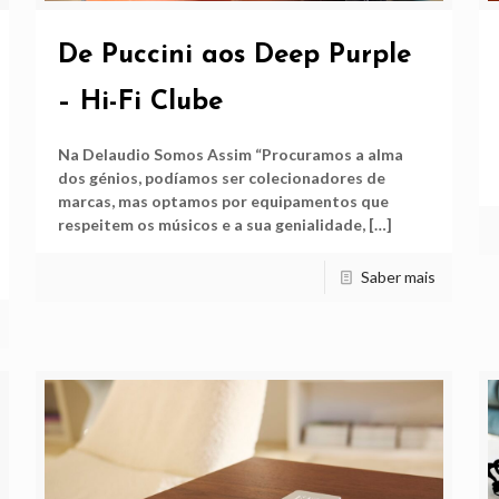
De Puccini aos Deep Purple
– Hi-Fi Clube
Na Delaudio Somos Assim “Procuramos a alma
dos génios, podíamos ser colecionadores de
marcas, mas optamos por equipamentos que
respeitem os músicos e a sua genialidade,
[…]
Saber mais