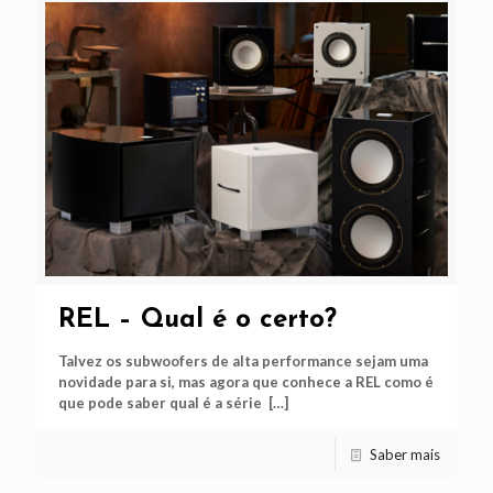
REL – Qual é o certo?
Talvez os subwoofers de alta performance sejam uma
novidade para si, mas agora que conhece a REL como é
que pode saber qual é a série
[…]
Saber mais