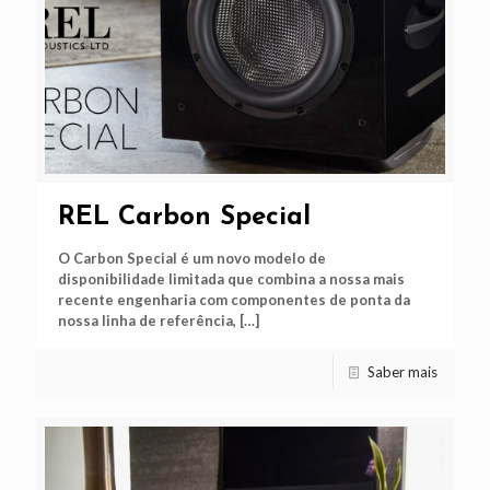
REL Carbon Special
O Carbon Special é um novo modelo de
disponibilidade limitada que combina a nossa mais
recente engenharia com componentes de ponta da
nossa linha de referência,
[…]
Saber mais