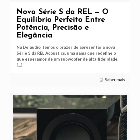
Nova Série S da REL — O
Equilíbrio Perfeito Entre
Potência, Precisão e
Elegância
Na Delaudio, temos o prazer de apresentar a nova
Série S da REL Acoustics, uma gama que redefine o
que esperamos de um subwoofer de alta-fidelidade.
[…]
Saber mais