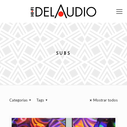
SUBS
Categorias
Tags
Mostrar todos