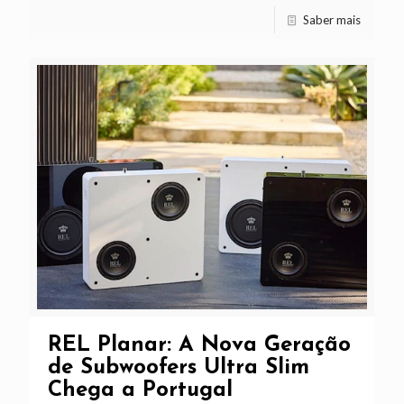
Saber mais
REL Planar: A Nova Geração
de Subwoofers Ultra Slim
Chega a Portugal