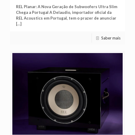
REL Planar: A Nova Geração de Subwoofers Ultra Slim
Chega a Portugal A Delaudio, importador oficial da
REL Acoustics em Portugal, tem o prazer de anunciar
[…]
Saber mais