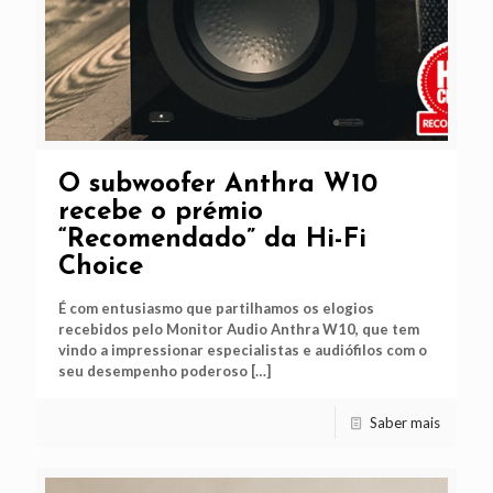
O subwoofer Anthra W10
recebe o prémio
“Recomendado” da Hi-Fi
Choice
É com entusiasmo que partilhamos os elogios
recebidos pelo Monitor Audio Anthra W10, que tem
vindo a impressionar especialistas e audiófilos com o
seu desempenho poderoso
[…]
Saber mais