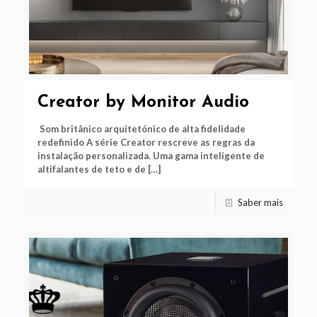
Creator by Monitor Audio
Som britânico arquitetónico de alta fidelidade
redefinido A série Creator rescreve as regras da
instalação personalizada. Uma gama inteligente de
altifalantes de teto e de
[…]
Saber mais