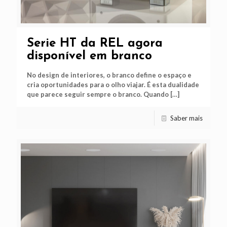
Serie HT da REL agora
disponível em branco
No design de interiores, o branco define o espaço e
cria oportunidades para o olho viajar. É esta dualidade
que parece seguir sempre o branco. Quando
[…]
Saber mais