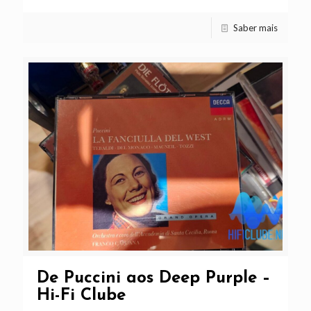
Saber mais
De Puccini aos Deep Purple –
Hi-Fi Clube