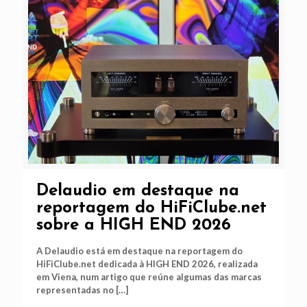
Delaudio em destaque na
reportagem do HiFiClube.net
sobre a HIGH END 2026
A Delaudio está em destaque na reportagem do
HiFiClube.net dedicada à HIGH END 2026, realizada
em Viena, num artigo que reúne algumas das marcas
representadas no
[…]