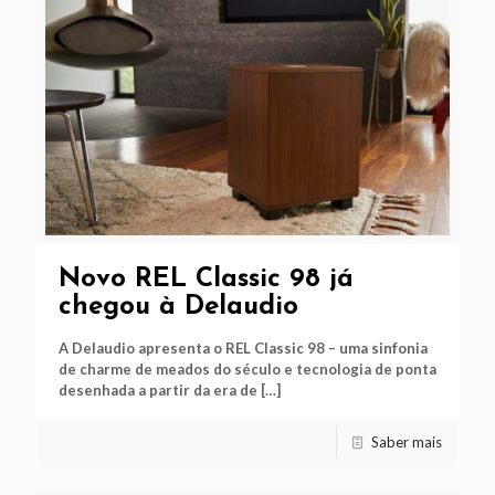
Novo REL Classic 98 já
chegou à Delaudio
A Delaudio apresenta o REL Classic 98 – uma sinfonia
de charme de meados do século e tecnologia de ponta
desenhada a partir da era de
[…]
Saber mais