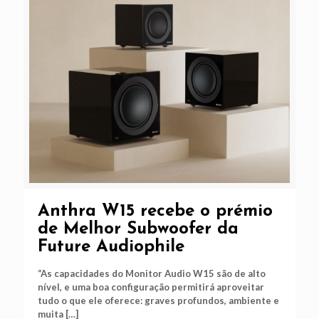
Anthra W15 recebe o prémio
de Melhor Subwoofer da
Future Audiophile
“As capacidades do Monitor Audio W15 são de alto
nível, e uma boa configuração permitirá aproveitar
tudo o que ele oferece: graves profundos, ambiente e
muita
[…]