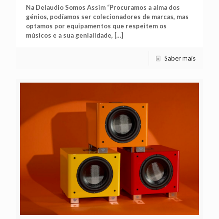
Na Delaudio Somos Assim “Procuramos a alma dos
génios, podíamos ser colecionadores de marcas, mas
optamos por equipamentos que respeitem os
músicos e a sua genialidade,
[…]
Saber mais