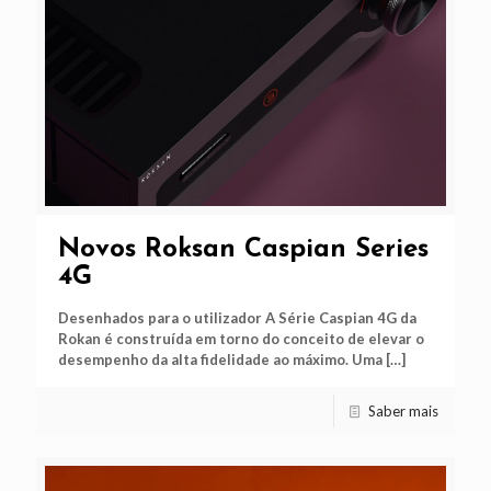
Novos Roksan Caspian Series
4G
Desenhados para o utilizador A Série Caspian 4G da
Rokan é construída em torno do conceito de elevar o
desempenho da alta fidelidade ao máximo. ​Uma
[…]
Saber mais