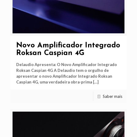
Novo Amplificador Integrado
Roksan Caspian 4G
Delaudio Apresenta: O Novo Amplificador Integrado
Roksan Caspian 4G A Delaudio tem o orgulho de
apresentar o novo Amplificador Integrado Roksan
Caspian 4G, uma verdadeira obra-prima
[…]
Saber mais