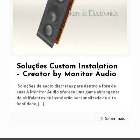
Soluções Custom Instalation
– Creator by Monitor Áudio
Soluções de áudio discretas para dentro e fora de
casa A Monitor Áudio oferece uma gama abrangente
de altifalantes de instalação personalizada de alta
fidelidade,
[…]
Saber mais