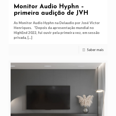
Monitor Audio Hyphn –
primeira audição de JVH
As Monitor Audio Hyphn na Delaudio por José Victor
Henriques. “Depois da apresentação mundial no
HighEnd 2022, fui ouvir pela primeira vez, em sessão
privada,
[…]
Saber mais