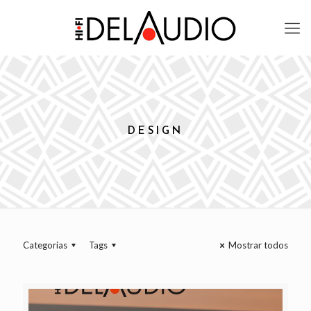
DESIGN
Categorias
Tags
Mostrar todos